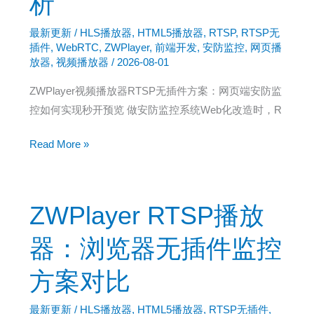
析
企
业
最新更新
/
HLS播放器
,
HTML5播放器
,
RTSP
,
RTSP无
级
插件
,
WebRTC
,
ZWPlayer
,
前端开发
,
安防监控
,
网页播
安
放器
,
视频播放器
/
2026-08-01
全：
ZWPlayer视频播放器RTSP无插件方案：网页端安防监
ZWPlayer
控如何实现秒开预览 做安防监控系统Web化改造时，R
防
护
安
Read More »
功
防
能
监
实
控
ZWPlayer RTSP播放
测
Web
化
器：浏览器无插件监控
必
方案对比
读：
ZWPlayer
最新更新
/
HLS播放器
,
HTML5播放器
,
RTSP无插件
,