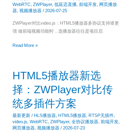
视
WebRTC
,
ZWPlayer
,
低延迟直播
,
前端开发
,
网页播放
频
器
,
视频播放器
/
2026-07-25
播
ZWPlayer对比video.js：HTML5播放器多协议支持谁更
放
强 做前端视频功能时，选播放器往往是项目启
器
RTSP
ZWPlayer
Read More »
无
RTSP
插
播
件
放
HTML5播放器新选
方
器：
案
浏
择：ZWPlayer对比传
全
览
解
统多插件方案
器
析
无
最新更新
/
HLS播放器
,
HTML5播放器
,
RTSP无插件
,
插
video.js
,
WebRTC
,
ZWPlayer
,
全协议播放器
,
前端开发
,
件
网页播放器
,
视频播放器
/
2026-07-23