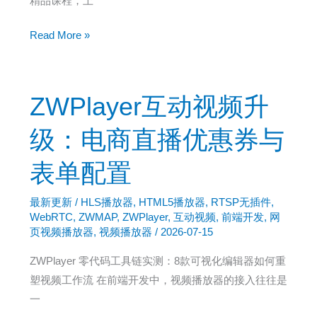
精品课程，上
播
放
ZWPlayer
Read More »
器
互
无
动
需
视
ZWPlayer互动视频升
安
频
装
播
级：电商直播优惠券与
任
放
何
表单配置
器：
App
互
最新更新
/
HLS播放器
,
HTML5播放器
,
RTSP无插件
,
动
WebRTC
,
ZWMAP
,
ZWPlayer
,
互动视频
,
前端开发
,
网
内
页视频播放器
,
视频播放器
/
2026-07-15
容
ZWPlayer 零代码工具链实测：8款可视化编辑器如何重
与
塑视频工作流 在前端开发中，视频播放器的接入往往是
安
一
全