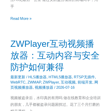
插
乎
件
方
监
Read More »
案
控
画
面
ZWPlayer互动视频播
想
在
放器：互动内容与安全
手
防护如何兼得
机
上
最新更新
/
HLS播放器
,
HTML5播放器
,
RTSP无插件
,
看？
WebRTC
,
ZWMAP
,
ZWPlayer
,
互动视频
,
前端开发
,
网
这
页视频播放器
,
视频播放器
/
2026-07-16
款
视频被盗录后，水印真的有用吗 做在线教育和企业培训
网
的朋友，几乎都被盗录问题困扰过。花了三个月打磨的
页