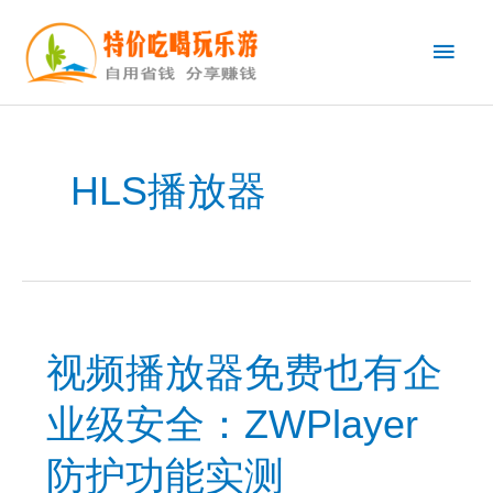
跳
主
至
内
菜
容
单
HLS播放器
视频播放器免费也有企
业级安全：ZWPlayer
防护功能实测