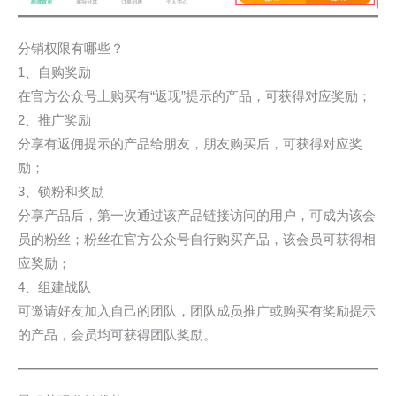
分销权限有哪些？
1、自购奖励
在官方公众号上购买有“返现”提示的产品，可获得对应奖励；
2、推广奖励
分享有返佣提示的产品给朋友，朋友购买后，可获得对应奖
励；
3、锁粉和奖励
分享产品后，第一次通过该产品链接访问的用户，可成为该会
员的粉丝；粉丝在官方公众号自行购买产品，该会员可获得相
应奖励；
4、组建战队
可邀请好友加入自己的团队，团队成员推广或购买有奖励提示
的产品，会员均可获得团队奖励。