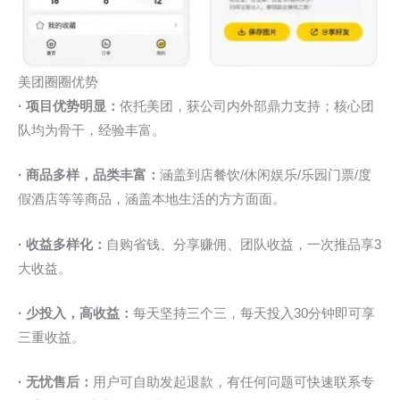
美团圈圈优势
· 项目优势明显：
依托美团，获公司内外部鼎力支持；核心团
队均为骨干，经验丰富。
· 商品多样，品类丰富：
涵盖到店餐饮/休闲娱乐/乐园门票/度
假酒店等等商品，涵盖本地生活的方方面面。
· 收益多样化：
自购省钱、分享赚佣、团队收益，一次推品享3
大收益。
· 少投入，高收益：
每天坚持三个三，每天投入30分钟即可享
三重收益。
· 无忧售后：
用户可自助发起退款，有任何问题可快速联系专