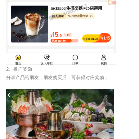
2、推广奖励
分享产品给朋友，朋友购买后，可获得对应奖励；