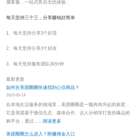
属客服，一站式售后无忧体验。
每天坚持三个三，分享赚钱好简单
1、每天坚持分享3个好货
2、每天坚持分享3个好友
3、每天坚持服务团队30分钟
最新更新
如何在美团圈圈快速找到心仪商品？
2025-05-19
在本地生活服务的领域里，美团圈圈是一颗冉冉升起的新星。
它是美团基于微信生态、媒体合作、达人分销等打造的爆品抢
：
购平台，通过……
阅读更多
如
美团圈圈怎么进入？附赚佣金入口