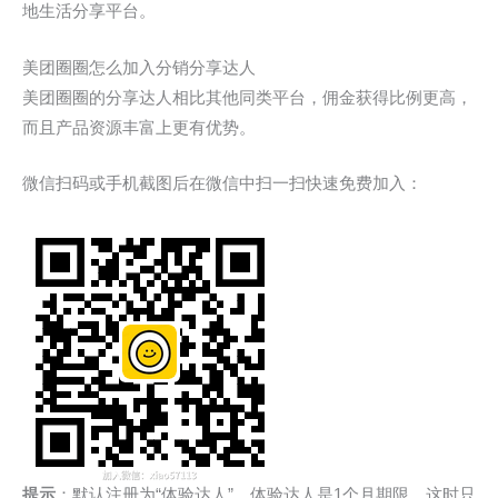
地生活分享平台。
美团圈圈怎么加入分销分享达人
美团圈圈的分享达人相比其他同类平台，佣金获得比例更高，
而且产品资源丰富上更有优势。
微信扫码或手机截图后在微信中扫一扫快速免费加入：
提示
：默认注册为“体验达人”，体验达人是1个月期限，这时只