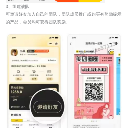
3、组建战队
可邀请好友加入自己的团队，团队成员推广或购买有奖励提示
的产品，会员均可获得团队奖励。