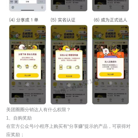
美团圈圈分销达人有什么权限？
1、自购奖励
在官方公众号/小程序上购买有“分享赚”提示的产品，可获得对
应奖励；