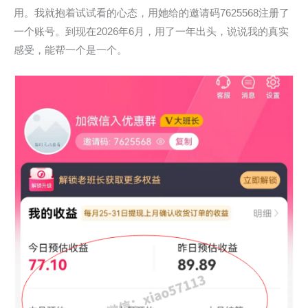
用。我就抱着试试看的心态，用她给的邀请码7625568注册了
一个账号。到现在2026年6月，用了一年出头，说说我的真实
感受，能帮一个是一个。