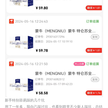
新手特别容易踩的几个坑
用了一年多，我自己踩过坑，也看到群里不少新人踩坑，总结