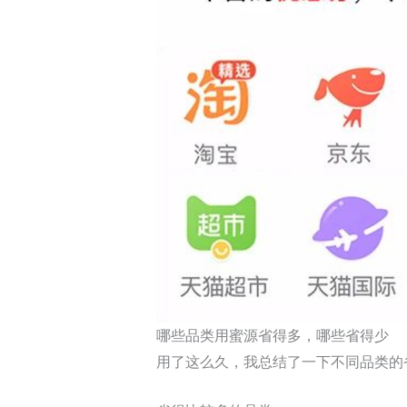
哪些品类用蜜源省得多，哪些省得少
用了这么久，我总结了一下不同品类的