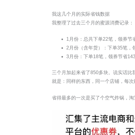
我这几个月的实际省钱数据
我整理了过去三个月的蜜源消费记录：
1月份：总共下单22笔，领券节省1
2月份（含年货）：下单35笔，领券
3月份：下单18笔，领券节省143.
三个月加起来省了850多块。说实话
就是：同样的东西，同一个店铺，每次
省得最多的一次是买了个空气炸锅，淘宝