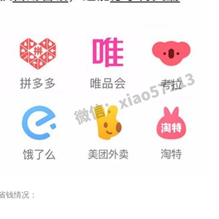
省钱情况：