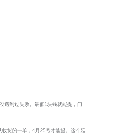
没遇到过失败。最低1块钱就能提，门
收货的一单，4月25号才能提。这个延