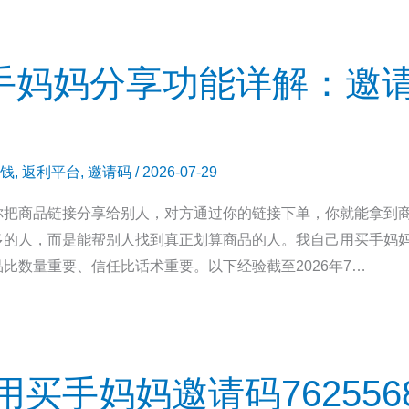
买手妈妈分享功能详解：邀请码
钱
,
返利平台
,
邀请码
/
2026-07-29
你把商品链接分享给别人，对方通过你的链接下单，你就能拿到
多的人，而是能帮别人找到真正划算商品的人。我自己用买手妈
比数量重要、信任比话术重要。以下经验截至2026年7…
买手妈妈邀请码76255