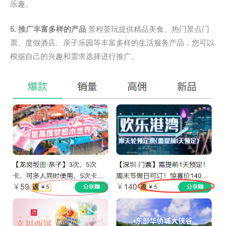
乐趣。
5. 推广丰富多样的产品
景程荟玩提供精品美食、热门景点门
票、度假酒店、亲子乐园等丰富多样的生活服务产品，您可以
根据自己的兴趣和需求选择进行推广。