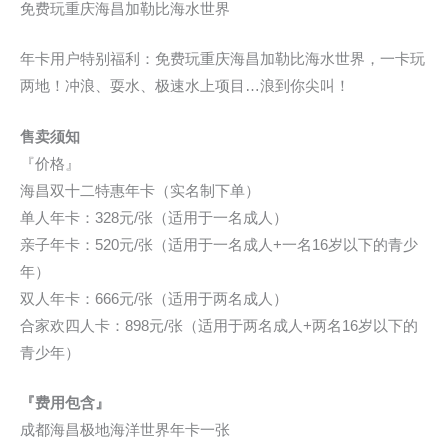
免费玩重庆海昌加勒比海水世界
年卡用户特别福利：免费玩重庆海昌加勒比海水世界，一卡玩
两地！冲浪、耍水、极速水上项目…浪到你尖叫！
售卖须知
『价格』
海昌双十二特惠年卡（实名制下单）
单人年卡：328元/张（适用于一名成人）
亲子年卡：520元/张（适用于一名成人+一名16岁以下的青少
年）
双人年卡：666元/张（适用于两名成人）
合家欢四人卡：898元/张（适用于两名成人+两名16岁以下的
青少年）
『费用包含』
成都海昌极地海洋世界年卡一张