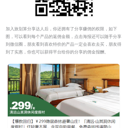
加入旅划算分享达人后，你还拥有了分享赚佣的权限，如下
图，可以看到每个产品的返佣金额，点击海报还可以随手分享
到微信圈，朋友看到喜欢特价的产品一定会喜欢去买，朋友得
到了实惠，你也可以获得平台给你的分享的佣金报酬。