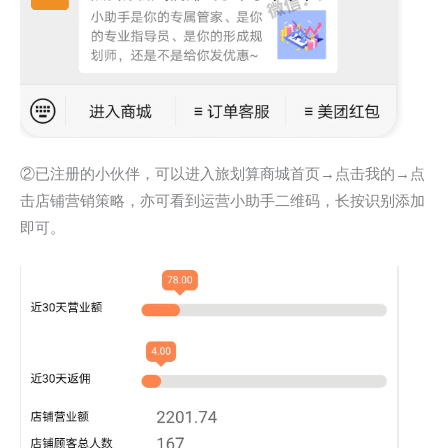
②已注册的小伙伴，可以进入旅划算商城首页→点击我的→点
击店铺营销策略，亦可看到运营小助手二维码，长按识别添加
即可。