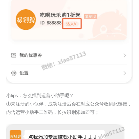
小tips：怎么找到运营小助手呢？
①未注册的小伙伴，成功注册后会在对应公众号收到此链接，
内含运营小助手二维码，长按识别添加即可；