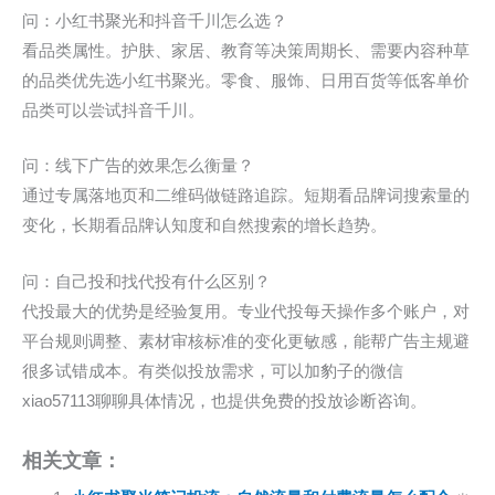
问：小红书聚光和抖音千川怎么选？
看品类属性。护肤、家居、教育等决策周期长、需要内容种草
的品类优先选小红书聚光。零食、服饰、日用百货等低客单价
品类可以尝试抖音千川。
问：线下广告的效果怎么衡量？
通过专属落地页和二维码做链路追踪。短期看品牌词搜索量的
变化，长期看品牌认知度和自然搜索的增长趋势。
问：自己投和找代投有什么区别？
代投最大的优势是经验复用。专业代投每天操作多个账户，对
平台规则调整、素材审核标准的变化更敏感，能帮广告主规避
很多试错成本。有类似投放需求，可以加豹子的微信
xiao57113聊聊具体情况，也提供免费的投放诊断咨询。
相关文章：