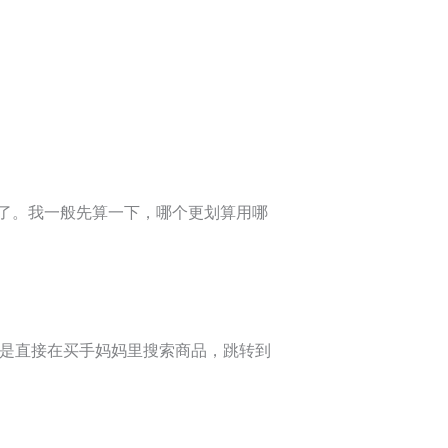
了。我一般先算一下，哪个更划算用哪
的做法是直接在买手妈妈里搜索商品，跳转到