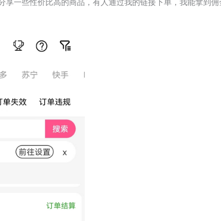
分享一些性价比高的商品，有人通过我的链接下单，我能拿到佣金。