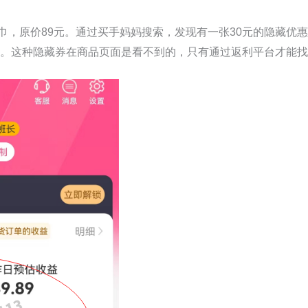
，原价89元。通过买手妈妈搜索，发现有一张30元的隐藏优惠
6块。这种隐藏券在商品页面是看不到的，只有通过返利平台才能