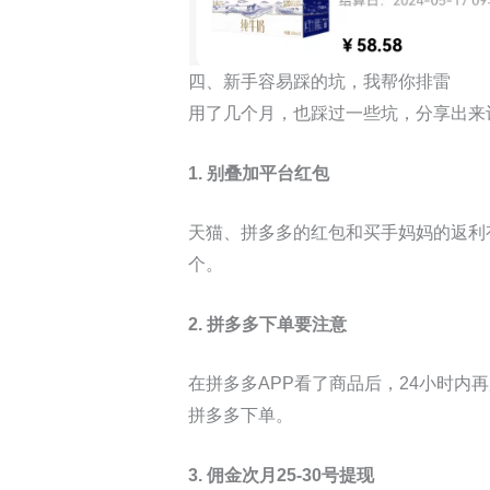
四、新手容易踩的坑，我帮你排雷
用了几个月，也踩过一些坑，分享出来
1. 别叠加平台红包
天猫、拼多多的红包和买手妈妈的返利
个。
2. 拼多多下单要注意
在拼多多APP看了商品后，24小时内再
拼多多下单。
3. 佣金次月25-30号提现