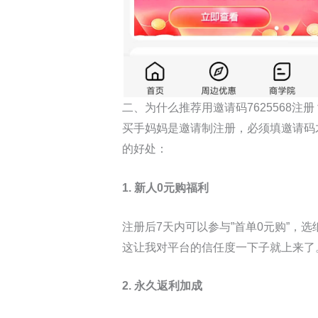
二、为什么推荐用邀请码7625568注册
买手妈妈是邀请制注册，必须填邀请码
的好处：
1. 新人0元购福利
注册后7天内可以参与”首单0元购”
这让我对平台的信任度一下子就上来了
2. 永久返利加成