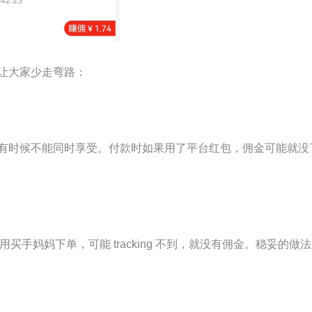
让大家少走弯路：
有时候不能同时享受。付款时如果用了平台红包，佣金可能就没
用买手妈妈下单，可能 tracking 不到，就没有佣金。稳妥