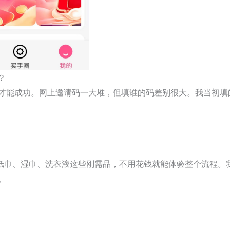
？
才能成功。网上邀请码一大堆，但填谁的码差别很大。我当初填
，选纸巾、湿巾、洗衣液这些刚需品，不用花钱就能体验整个流程。
。