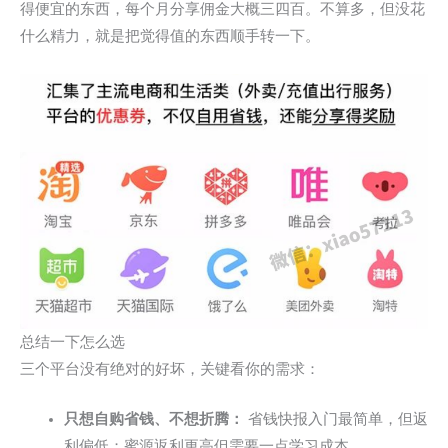
得便宜的东西，每个月分享佣金大概三四百。不算多，但没花
什么精力，就是把觉得值的东西顺手转一下。
总结一下怎么选
三个平台没有绝对的好坏，关键看你的需求：
只想自购省钱、不想折腾：
省钱快报入门最简单，但返
利偏低；蜜源返利更高但需要一点学习成本