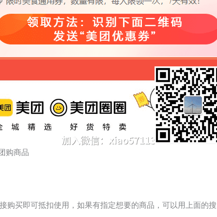
团购商品
，直接购买即可抵扣使用，如果有指定想要的商品，可以用上面的