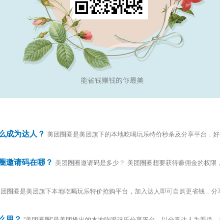
么成为达人？
美团圈圈是美团旗下的本地吃喝玩乐特价秒杀及分享平台，好
圈邀请码在哪？
美团圈圈邀请码是多少？ 美团圈圈想要获得赚佣金的权限
美团圈圈是美团旗下本地吃喝玩乐特价抢购平台，加入达人即可自购更省钱，分
么用？
“美团圈圈”是美团推出的本地吃喝玩乐分享平台，以分享达人为渠道，