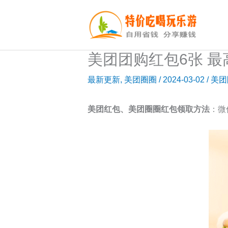
跳
至
内
容
美团团购红包6张 最
最新更新
,
美团圈圈
/
2024-03-02
/
美团
美团红包、美团圈圈红包领取方法
：微