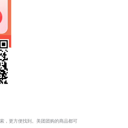
搜索，更方便找到。美团团购的商品都可