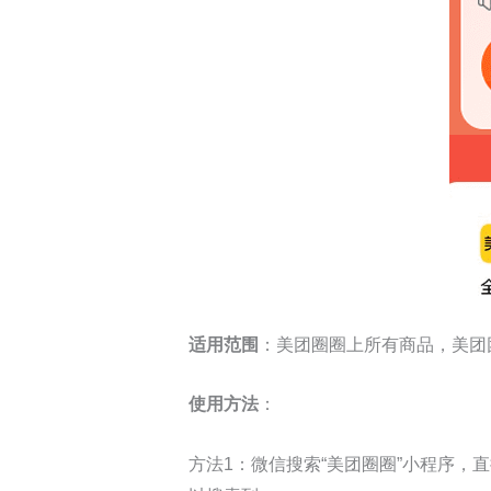
适用范围
：美团圈圈上所有商品，美团
使用方法
：
方法1：微信搜索“美团圈圈”小程序