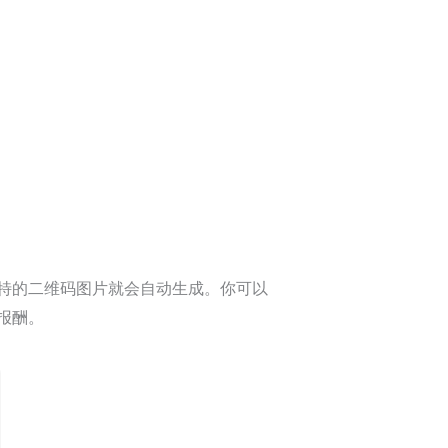
特的二维码图片就会自动生成。你可以
报酬。