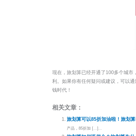
现在，旅划算已经开通了100多个城
利。如果你有任何疑问或建议，可以通过
钱时代！
相关文章：
旅划算可以85折加油啦！旅划
产品，85折加 […]...