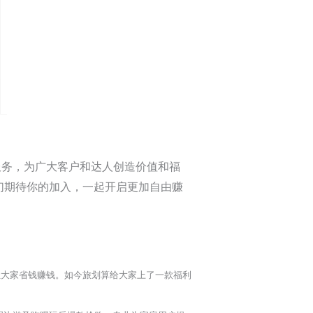
服务，为广大客户和达人创造价值和福
我们期待你的加入，一起开启更加自由赚
让大家省钱赚钱。如今旅划算给大家上了一款福利