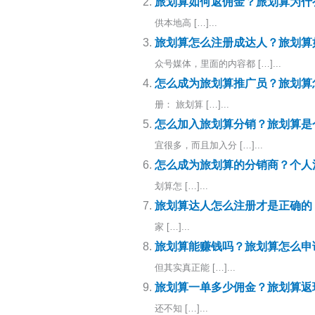
旅划算如何返佣金？旅划算为什
供本地高 […]...
旅划算怎么注册成达人？旅划算
众号媒体，里面的内容都 […]...
怎么成为旅划算推广员？旅划算
册： 旅划算 […]...
怎么加入旅划算分销？旅划算是
宜很多，而且加入分 […]...
怎么成为旅划算的分销商？个人
划算怎 […]...
旅划算达人怎么注册才是正确的
家 […]...
旅划算能赚钱吗？旅划算怎么申
但其实真正能 […]...
旅划算一单多少佣金？旅划算返
还不知 […]...