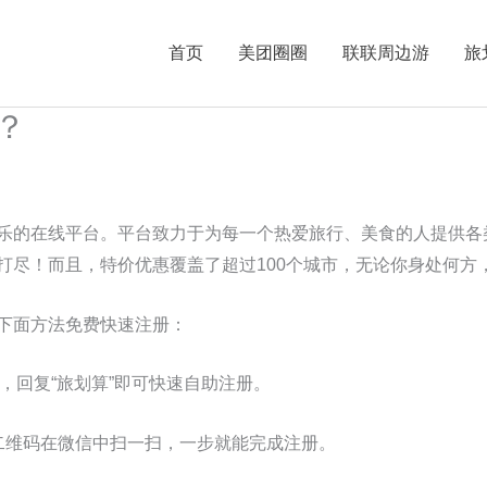
首页
美团圈圈
联联周边游
旅
？
乐的在线平台。平台致力于为每一个热爱旅行、美食的人提供各
打尽！而且，特价优惠覆盖了超过100个城市，无论你身处何方
下面方法免费快速注册：
”，回复“旅划算”即可快速自助注册。
二维码在微信中扫一扫，一步就能完成注册。