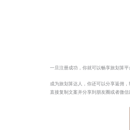
一旦注册成功，你就可以畅享旅划算平
成为旅划算达人，你还可以分享返佣，
直接复制文案并分享到朋友圈或者微信