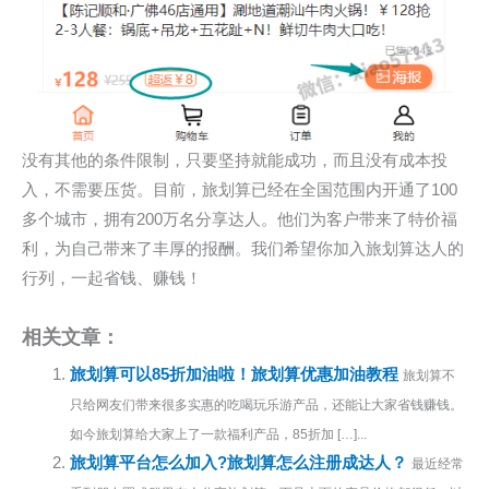
没有其他的条件限制，只要坚持就能成功，而且没有成本投
入，不需要压货。目前，旅划算已经在全国范围内开通了100
多个城市，拥有200万名分享达人。他们为客户带来了特价福
利，为自己带来了丰厚的报酬。我们希望你加入旅划算达人的
行列，一起省钱、赚钱！
相关文章：
旅划算可以85折加油啦！旅划算优惠加油教程
旅划算不
只给网友们带来很多实惠的吃喝玩乐游产品，还能让大家省钱赚钱。
如今旅划算给大家上了一款福利产品，85折加 […]...
旅划算平台怎么加入?旅划算怎么注册成达人？
最近经常