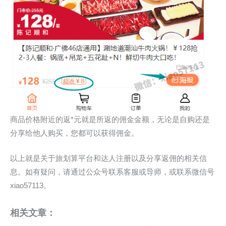
商品价格附近的返*元就是所返的佣金金额，无论是自购还是
分享给他人购买，您都可以获得佣金。
以上就是关于旅划算平台和达人注册以及分享返佣的相关信
息。如有疑问，请通过公众号联系客服或导师，或联系微信号
xiao57113。
相关文章：