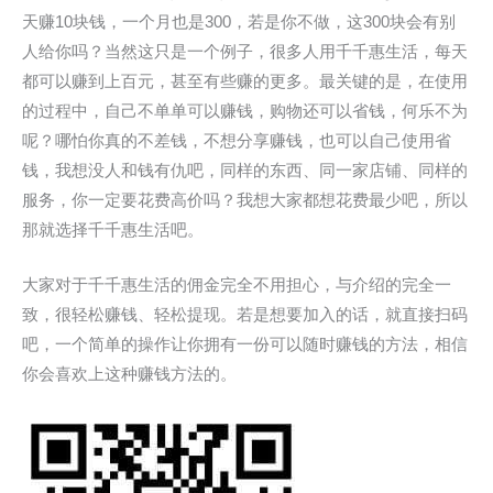
天赚10块钱，一个月也是300，若是你不做，这300块会有别
人给你吗？当然这只是一个例子，很多人用千千惠生活，每天
都可以赚到上百元，甚至有些赚的更多。最关键的是，在使用
的过程中，自己不单单可以赚钱，购物还可以省钱，何乐不为
呢？哪怕你真的不差钱，不想分享赚钱，也可以自己使用省
钱，我想没人和钱有仇吧，同样的东西、同一家店铺、同样的
服务，你一定要花费高价吗？我想大家都想花费最少吧，所以
那就选择千千惠生活吧。
大家对于千千惠生活的佣金完全不用担心，与介绍的完全一
致，很轻松赚钱、轻松提现。若是想要加入的话，就直接扫码
吧，一个简单的操作让你拥有一份可以随时赚钱的方法，相信
你会喜欢上这种赚钱方法的。