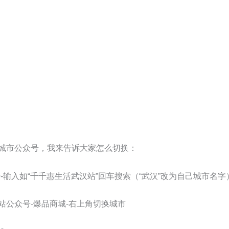
城市公众号，我来告诉大家怎么切换：
-输入如“千千惠生活武汉站”回车搜索（“武汉”改为自己城市名
站公众号-爆品商城-右上角切换城市