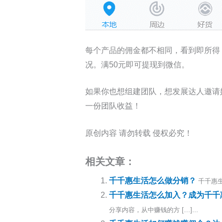
每个产品的佣金都不相同，看到即所得
况。满50元即可提现到微信。
如果你也想组建团队，想发展达人邀请好
一份团队收益！
原创内容 请勿转载 侵权必究！
相关文章：
千千惠生活怎么做分销？
千千惠
千千惠生活怎么加入？成为千千
分享内容，从中赚钱的方 […]...