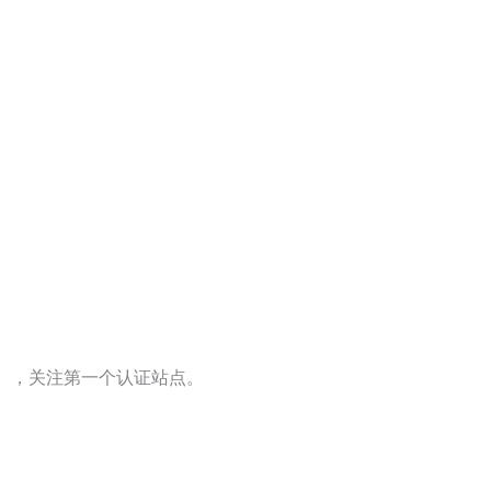
字），关注第一个认证站点。