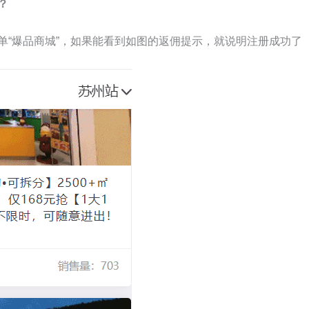
？
单“爆品商城”，如果能看到如图的返佣提示，就说明注册成功了