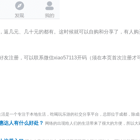
，返几元、几十元的都有。这时候就可以自购和分享了，有人购
友注册，可以联系微信xiao57113开码（须在本页首次注册
生活是一个专注于本地生活，吃喝玩乐游的社交分享平台，总部位于成都，除成都外
惠达人有什么好处？
网络的出现给人们的生活带来了很大的方便，所以大