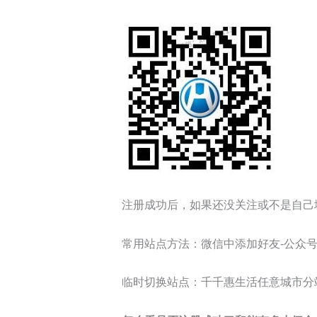
注册成功后，如果还没关注或不是自己
常用站点方法：微信中添加好友-公众号
临时切换站点：千千惠生活任意城市分