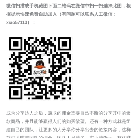
微信扫描或手机截图下面二维码在微信中扫一扫选择此图，根
据提示快速免费自助加入（有问题可以联系人工微信：
xiao57113）
：
成为分享达人之后，赚取的佣金需要自己不断的分享其中的爆
款商品，并且能够赢得人们的购买欲望。还有一种方式就是组
建自己的团队，让更多的人分享你分享出去的链接内容，这样
就可以赚取团队的佣金，团队人员越多，实力越强大，整体赚