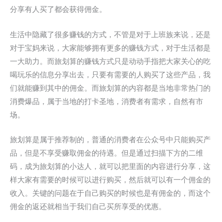
分享有人买了都会获得佣金。
生活中隐藏了很多赚钱的方式，不管是对于上班族来说，还是
对于宝妈来说，大家能够拥有更多的赚钱方式，对于生活都是
一大助力。而旅划算的赚钱方式只是动动手指把大家关心的吃
喝玩乐的信息分享出去，只要有需要的人购买了这些产品，我
们就能赚到其中的佣金。而旅划算的内容都是当地非常热门的
消费爆品，属于当地的打卡圣地，消费者有需求，自然有市
场。
旅划算是属于推荐制的，普通的消费者在公众号中只能购买产
品，但是不享受赚取佣金的待遇。但是通过扫描下方的二维
码，成为旅划算的小达人，就可以把里面的内容进行分享，这
样大家有需要的时候可以进行购买，然后就可以有一个佣金的
收入。关键的问题在于自己购买的时候也是有佣金的，而这个
佣金的返还就相当于我们自己买所享受的优惠。