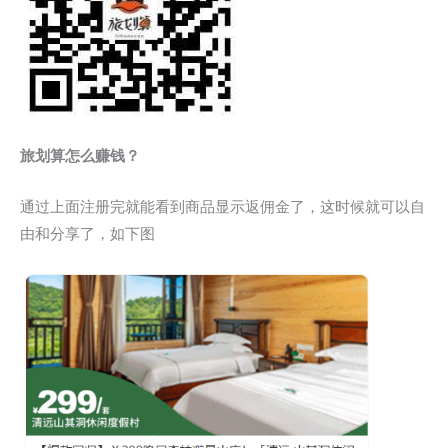
旅划算怎么赚钱？
通过上面注册完就能看到商品显示返佣金了，这时候就可以自
由和分享了，如下图