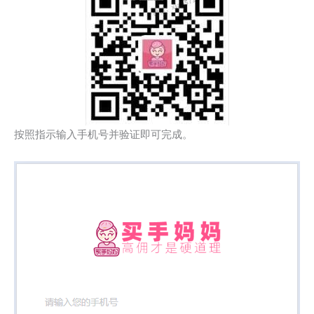
按照指示输入手机号并验证即可完成。