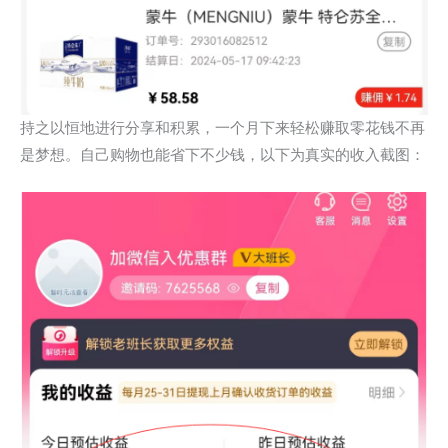
持之以恒地进行分享和积累，一个月下来轻松赚取零花钱不再
是梦想。自己购物也能省下不少钱，以下为真实的收入截图：