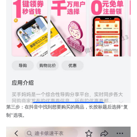
第三步：在抖音中找到想要购买的商品，长按标题后选择“复
制”选项。