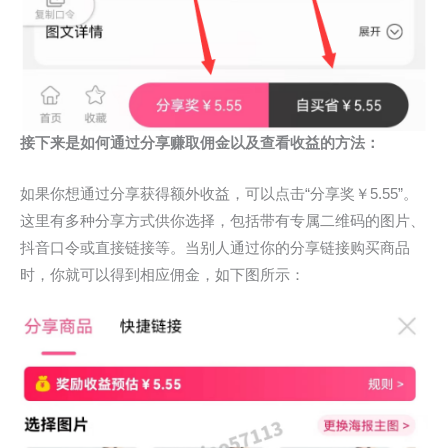
接下来是如何通过分享赚取佣金以及查看收益的方法：
如果你想通过分享获得额外收益，可以点击“分享奖￥5.55”。
这里有多种分享方式供你选择，包括带有专属二维码的图片、
抖音口令或直接链接等。当别人通过你的分享链接购买商品
时，你就可以得到相应佣金，如下图所示：