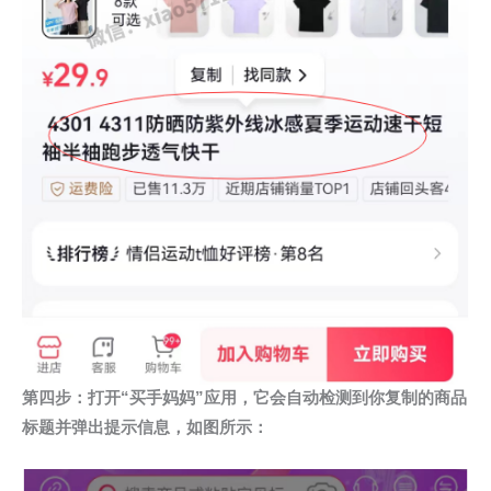
第四步：打开“买手妈妈”应用，它会自动检测到你复制的商品
标题并弹出提示信息，如图所示：