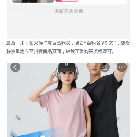
最后一步：如果你打算自己购买，点击“自购省￥5.55”，随后
将被重定向至抖音商品页面，继续正常购买流程即可。