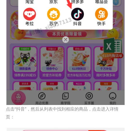
点击“抖音”，然后从列表中找到相应的商品，点击进入详情
页：