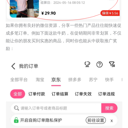
如果你拥有良好的微信资源，分享一些热门产品往往能快速促
成多笔订单。例如下面这款牛奶，在促销期间非常划算，不仅
能让你的朋友买到实惠的商品，同时你也能从中获取推广奖
励：