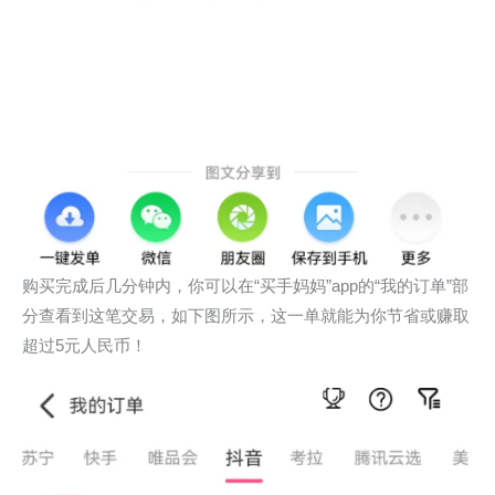
购买完成后几分钟内，你可以在“买手妈妈”app的“我的订单”部
分查看到这笔交易，如下图所示，这一单就能为你节省或赚取
超过5元人民币！