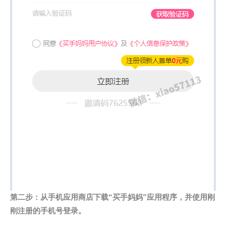
第二步：从手机应用商店下载“买手妈妈”应用程序，并使用刚
刚注册的手机号登录。