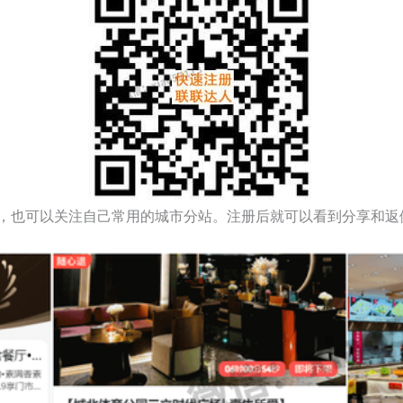
，也可以关注自己常用的城市分站。注册后就可以看到分享和返