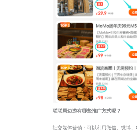
联联周边游有哪些推广方式呢？
社交媒体营销：可以利用微信、微博、