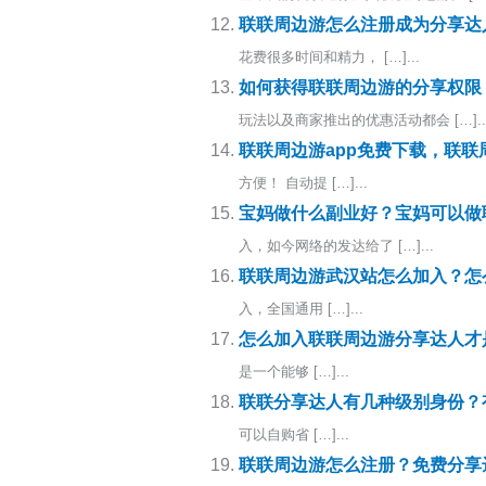
联联周边游怎么注册成为分享达
花费很多时间和精力， […]...
如何获得联联周边游的分享权限
玩法以及商家推出的优惠活动都会 […]..
联联周边游app免费下载，联联
方便！ 自动提 […]...
宝妈做什么副业好？宝妈可以做
入，如今网络的发达给了 […]...
联联周边游武汉站怎么加入？怎
入，全国通用 […]...
怎么加入联联周边游分享达人才
是一个能够 […]...
联联分享达人有几种级别身份？
可以自购省 […]...
联联周边游怎么注册？免费分享