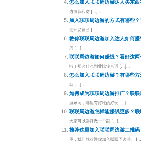
怎么加入联联周边游达人买东西
边游就和这 […]...
加入联联周边游的方式有哪些？
去开发自己 […]...
教你联联周边游加入达人如何赚
周 […]...
联联周边游如何赚钱？看好这两
啦！那么什么副业比较合适 […]...
怎么加入联联周边游？有哪些方
就 […]...
如何成为联联周边游推广？联联
游导向，哪里有好吃的好玩 […]...
联联周边游怎样能赚钱更多？联
大家可以选择做一个副 […]...
推荐这里加入联联周边游二维码
望，我们就欢迎你加入联联周边游。 […].