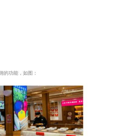
佣的功能，如图：