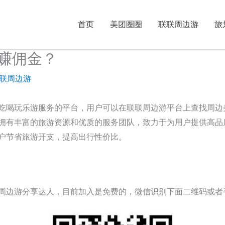
首页
美团圈圈
联联周边游
旅
赚佣金？
联周边游
吃喝玩乐游服务的平台，用户可以在联联周边游平台上查找周边
拥有丰富的旅游资源和优质的服务团队，致力于为用户提供高品
户节省旅游开支，提高出行性价比。
周边游分享达人，目前加入是免费的，微信识别下面二维码或者