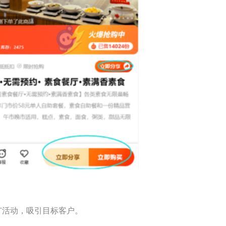
广活动，吸引目标客户。