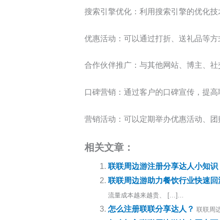
搜索引擎优化：利用搜索引擎的优化技
优惠活动：可以通过打折、送礼品等方
合作伙伴推广：与其他网站、博主、社
口碑营销：通过客户的口碑宣传，提高
营销活动：可以定期举办优惠活动、团
相关文章：
联联周边游注册分享达人小知识
联联周边游助力餐饮行业快速回
流量成本越来越贵、 […]...
怎么注册联联分享达人？
联联周边