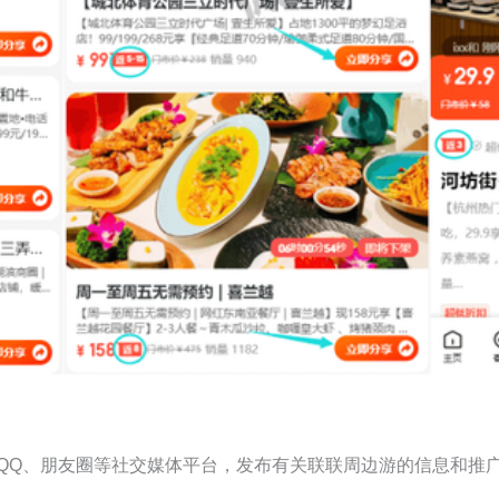
QQ、朋友圈等社交媒体平台，发布有关联联周边游的信息和推