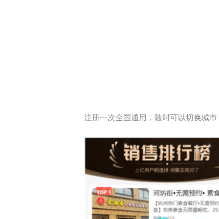
注册一次全国通用，随时可以切换城市