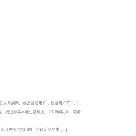
众号的用户都是普通用户，普通用户可 […]...
店、周边游等本地生活服务。2018年以来，随着
户提供热门的、特价定制的本 […]...