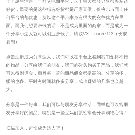
千千惠生活是一个社交电商平台，这里每天都会分享很多精选
好货，重要的是这些精选好货都是厂家直供，价格比市面上任
何平台的都优惠，所以这个平台本身有很大的竞争优势在里
面。而我们想要赚钱的话，不是成为里面的商家，而是成为一
个分享小达人就可以创业赚钱了。请联VX：xiao57113（长按
复制）
点击注册成为分享达人，我们可以在平台上看到我们觉得不错
的物品，分享给我们的朋友，我们的碰头购买了产品，我们就
可以得到佣金，而且每一笔的商品佣金都挺高的。分享的多，
赚的也多。平时有时间就多多分享，成功赚钱的几率也会越
大。
分享是一件好事，我们可以与朋友分享生活，同样也可以给朋
友分享好的物品。特别是一些宝妈们就经常会分享购物心得！
扫描加入，赶快成为达人吧！