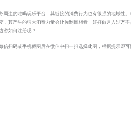
务周边的吃喝玩乐平台，其链接的消费行为也有很强的地域性。
变，其产生的强大消费力量会让你刮目相看！好好做月入过万不
边游如何注册呢？
微信扫码或手机截图后在微信中扫一扫选择此图，根据提示即可