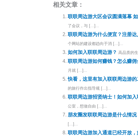
相关文章：
联联周边游大区会议圆满落幕 
了会议，与 […]...
联联周边游为什么便宜？注册达
个网站的建设都趋向于消 […]...
如何加入联联周边游？
高品质的生
联联周边游如何赚钱？怎么赚佣
月就 […]...
快看，这里有加入联联周边游的
的旅行作出指导规 […]...
联联周边游招贤纳士！如何加入
公室，想做自由 […]...
朋友圈发联联周边游是什么情况
[…]...
联联周边游加入通道已经开放，