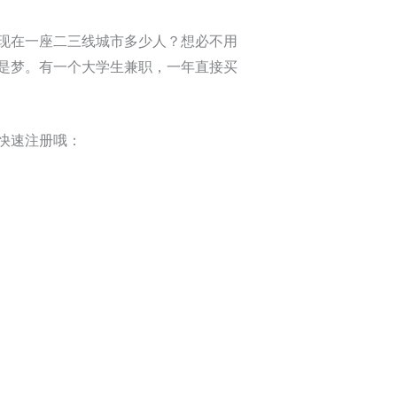
现在一座二三线城市多少人？想必不用
是梦。有一个大学生兼职，一年直接买
快速注册哦：