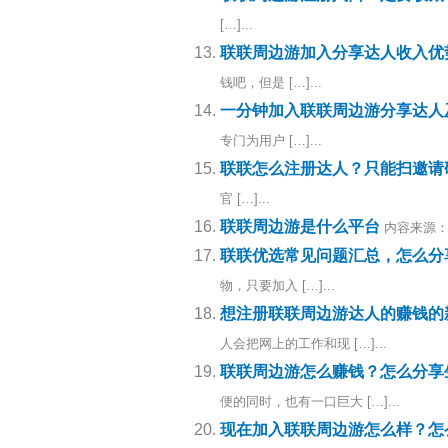
[…]...
联联周边游加入分享达人收入优
钱吧，但是 […]...
一分钟加入联联周边游分享达人
专门为用户 […]...
联联怎么注册达人？只能扫邀请
官 […]...
联联周边游是什么平台
内容来源：
联联优选常见问题汇总，怎么分
物，只要加入 […]...
想注册联联周边游达人的赚钱的
人会把网上的工作和现 […]...
联联周边游怎么赚钱？怎么分享
便的同时，也有一口巨大 […]...
现在加入联联周边游怎么样？怎