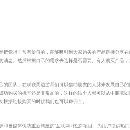
是把觉得非常有价值的，能够吸引到大家购买的产品链接分享在
的消息。然后根据自己的需求去选择是否需要。有人购买产品，
己的团队，在联联周边游我们可以借助朋友的人脉来发展自己的
成功购买的概率还是非常高的，这样的话个人就可以从中赚取团
友根据链接购买的时候我们也可以赚佣金。
源和自媒体优势重新构建的“互联网+旅游”项目。为用户提供热