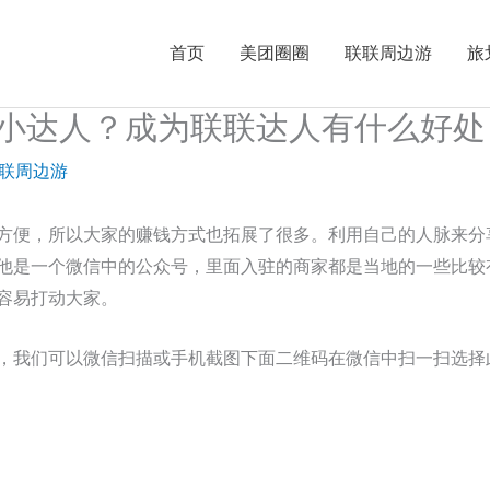
首页
美团圈圈
联联周边游
旅
小达人？成为联联达人有什么好处
联周边游
方便，所以大家的赚钱方式也拓展了很多。利用自己的人脉来分
他是一个微信中的公众号，里面入驻的商家都是当地的一些比较
容易打动大家。
，我们可以微信扫描或手机截图下面二维码在微信中扫一扫选择