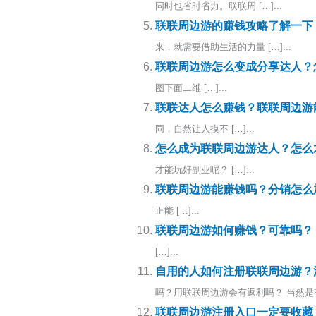
同时也省时省力。联联周 […]...
联联周边游的赚钱攻略了解一下
来，就需要借助生活的力量 […]...
联联周边游怎么变成分享达人？
图下面二维 […]...
联联达人怎么赚钱？联联周边游
同，自然让人摸不 […]...
怎么成为联联周边游达人？怎么
才能玩好副业呢？ […]...
联联周边游能赚钱吗？分销怎么
正能 […]...
联联周边游如何赚钱？可靠吗？
[…]...
自用的人如何注册联联周边游？
吗？用联联周边游会有返利吗？ 当然是有 [
联联周边游注册入口一定要收藏