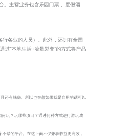
平台。主营业务包含乐园门票 、度假酒
等各行各业的人员）。此外，还拥有全国
通过“本地生活+流量裂变”的方式将产品
而且还有钱赚。所以也在想如果我是自用的话可以
如何玩？玩哪些项目？通过何种方式进行游玩成
个不错的平台。在这上面不仅兼职收益更高效，