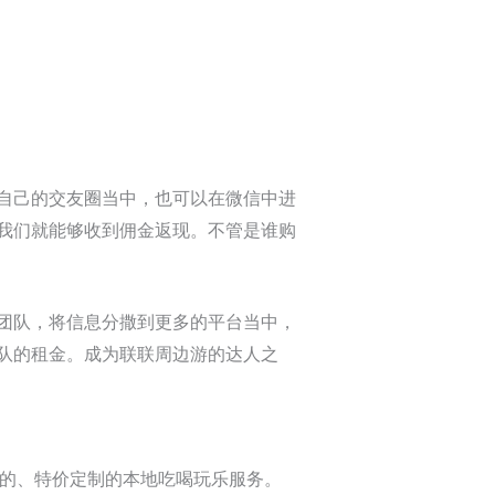
自己的交友圈当中，也可以在微信中进
我们就能够收到佣金返现。不管是谁购
团队，将信息分撒到更多的平台当中，
队的租金。成为联联周边游的达人之
门的、特价定制的本地吃喝玩乐服务。