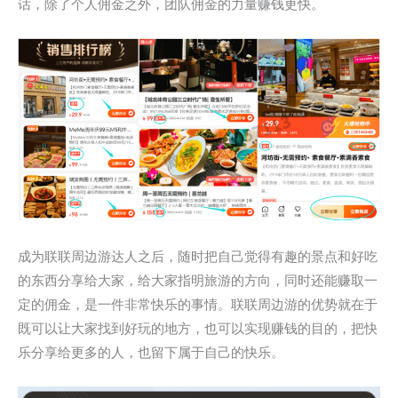
话，除了个人佣金之外，团队佣金的力量赚钱更快。
成为联联周边游达人之后，随时把自己觉得有趣的景点和好吃
的东西分享给大家，给大家指明旅游的方向，同时还能赚取一
定的佣金，是一件非常快乐的事情。联联周边游的优势就在于
既可以让大家找到好玩的地方，也可以实现赚钱的目的，把快
乐分享给更多的人，也留下属于自己的快乐。