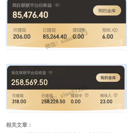
相关文章：