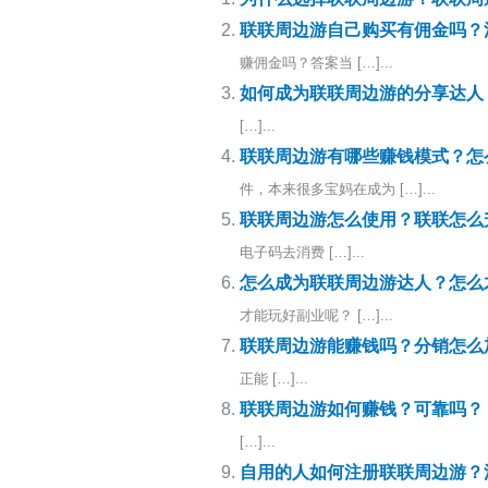
联联周边游自己购买有佣金吗？
赚佣金吗？答案当 […]...
如何成为联联周边游的分享达人
[…]...
联联周边游有哪些赚钱模式？怎
件，本来很多宝妈在成为 […]...
联联周边游怎么使用？联联怎么
电子码去消费 […]...
怎么成为联联周边游达人？怎么
才能玩好副业呢？ […]...
联联周边游能赚钱吗？分销怎么
正能 […]...
联联周边游如何赚钱？可靠吗？
[…]...
自用的人如何注册联联周边游？