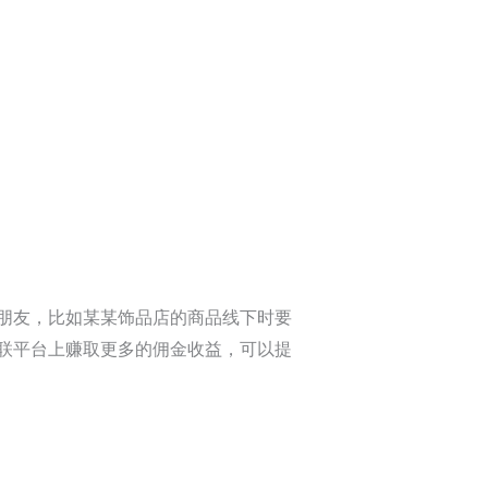
朋友，比如某某饰品店的商品线下时要
联平台上赚取更多的佣金收益，可以提