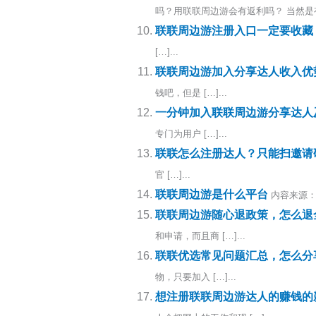
吗？用联联周边游会有返利吗？ 当然是有 [
联联周边游注册入口一定要收藏
[…]...
联联周边游加入分享达人收入优
钱吧，但是 […]...
一分钟加入联联周边游分享达人
专门为用户 […]...
联联怎么注册达人？只能扫邀请
官 […]...
联联周边游是什么平台
内容来源：
联联周边游随心退政策，怎么退
和申请，而且商 […]...
联联优选常见问题汇总，怎么分
物，只要加入 […]...
想注册联联周边游达人的赚钱的